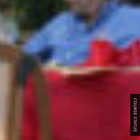
COURSE STATUS