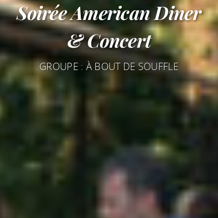
Soirée American Diner
& Concert
GROUPE : À BOUT DE SOUFFLE