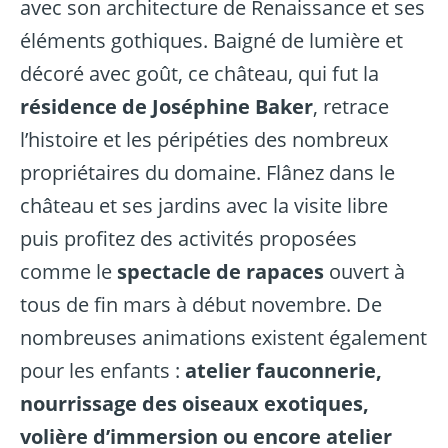
avec son architecture de Renaissance et ses
éléments gothiques. Baigné de lumière et
décoré avec goût, ce château, qui fut la
résidence de Joséphine Baker
, retrace
l’histoire et les péripéties des nombreux
propriétaires du domaine. Flânez dans le
château et ses jardins avec la visite libre
puis profitez des activités proposées
comme le
spectacle de rapaces
ouvert à
tous de fin mars à début novembre. De
nombreuses animations existent également
pour les enfants :
atelier fauconnerie,
nourrissage des oiseaux exotiques,
volière d’immersion ou encore atelier