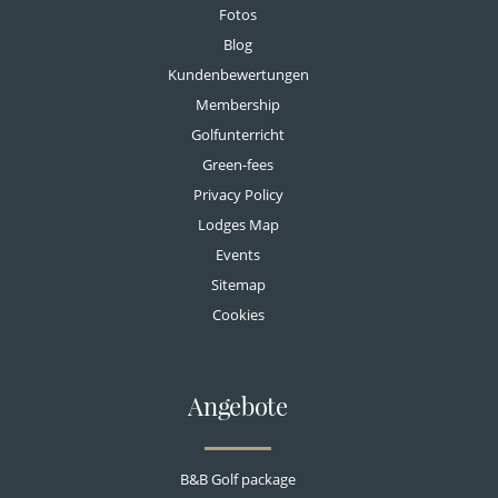
Fotos
Blog
Kundenbewertungen
Membership
Golfunterricht
Green-fees
Privacy Policy
Lodges Map
Events
Sitemap
Cookies
Angebote
B&B Golf package