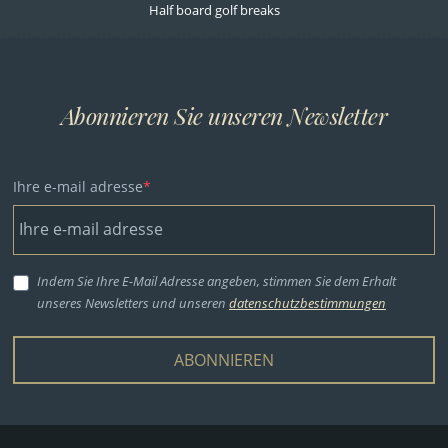
Half board golf breaks
Abonnieren Sie unseren Newsletter
Ihre e-mail adresse
Indem Sie Ihre E-Mail Adresse angeben, stimmen Sie dem Erhalt
unseres Newsletters und unseren
datenschutzbestimmungen
ABONNIEREN