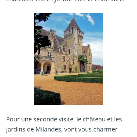
Pour une seconde visite,
le château et les
jardins de Milandes
, vont vous charmer