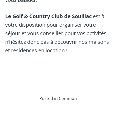
Le Golf & Country Club de Souillac
est à
votre disposition pour organiser votre
séjour et vous conseiller pour vos activités,
n’hésitez donc pas à découvrir
nos maisons
et résidences en location
!
Posted in
Common