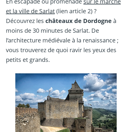
En escapade ou promenade
sur le marché
et la ville de Sarlat
(lien article 2) ?
Découvrez les
châteaux de Dordogne
à
moins de 30 minutes de Sarlat. De
l’architecture médiévale à la renaissance ;
vous trouverez de quoi ravir les yeux des
petits et grands.