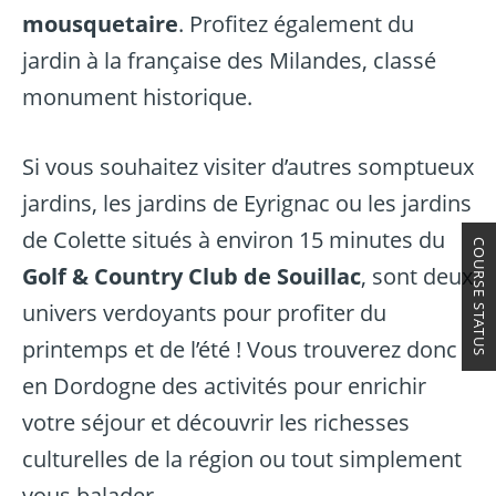
mousquetaire
. Profitez également du
jardin à la française des Milandes, classé
monument historique.
Si vous souhaitez visiter d’autres somptueux
jardins,
les jardins de Eyrignac
ou
les jardins
de Colette
situés à environ 15 minutes du
COURSE STATUS
Golf & Country Club de Souillac
, sont deux
univers verdoyants pour profiter du
printemps et de l’été ! Vous trouverez donc
en Dordogne des activités pour enrichir
votre séjour et découvrir les richesses
culturelles de la région ou tout simplement
vous balader.