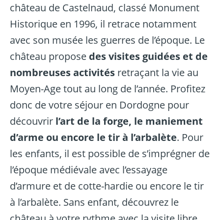
château de Castelnaud
, classé Monument
Historique en 1996, il retrace notamment
avec son musée les guerres de l’époque. Le
château propose
des visites guidées et de
nombreuses activités
retraçant la vie au
Moyen-Age tout au long de l’année. Profitez
donc de votre séjour en Dordogne pour
découvrir
l’art de la forge, le maniement
d’arme ou encore le tir à l’arbalète
. Pour
les enfants, il est possible de s’imprégner de
l’époque médiévale avec l’essayage
d’armure et de cotte-hardie ou encore le tir
à l’arbalète. Sans enfant, découvrez le
château à votre rythme avec la visite libre.