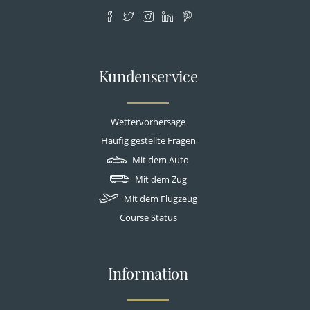
Facebook
Twitter
Instagram
LinkedIn
Pinterest
Kundenservice
Wettervorhersage
Häufig gestellte Fragen
Mit dem Auto
Mit dem Zug
Mit dem Flugzeug
Course Status
Information