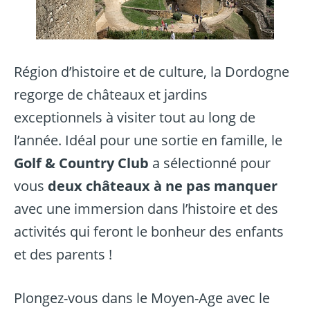
Région d’histoire et de culture, la Dordogne
regorge de châteaux et jardins
exceptionnels à visiter tout au long de
l’année. Idéal pour une sortie en famille, le
Golf & Country Club
a sélectionné pour
vous
deux châteaux à ne pas manquer
avec une immersion dans l’histoire et des
activités qui feront le bonheur des enfants
et des parents !
Plongez-vous dans le Moyen-Age avec le